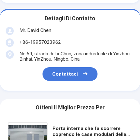
Dettagli Di Contatto
Mr. David Chen
+86-19957023962
No.69, strada di LinChun, zona industriale di Yinzhou
Binhai, YinZhou, Ningbo, Cina
Contattaci
Ottieni Il Miglior Prezzo Per
Porta interna che fa scorrere
coprendo le case modulari della