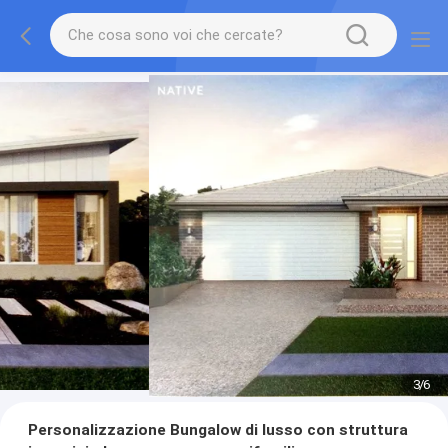
3
/
6
Personalizzazione Bungalow di lusso con struttura