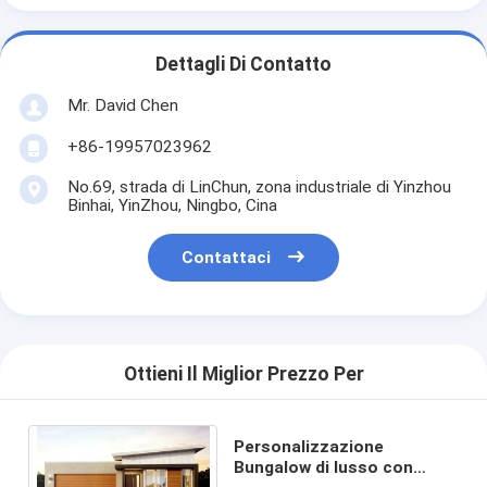
Dettagli Di Contatto
Mr. David Chen
+86-19957023962
No.69, strada di LinChun, zona industriale di Yinzhou
Binhai, YinZhou, Ningbo, Cina
Contattaci
Ottieni Il Miglior Prezzo Per
Personalizzazione
Bungalow di lusso con